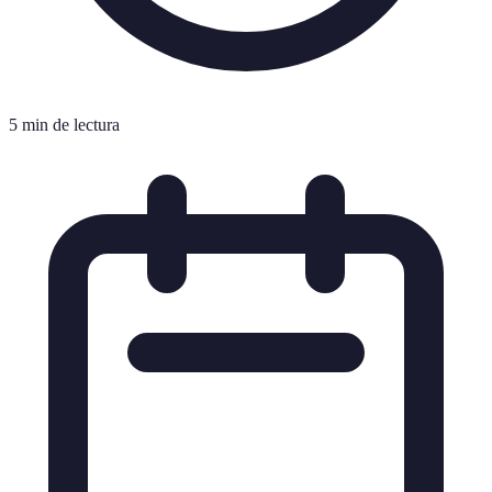
5 min de lectura