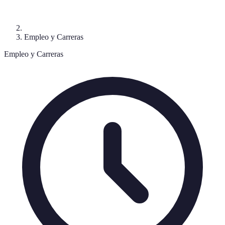
Empleo y Carreras
Empleo y Carreras