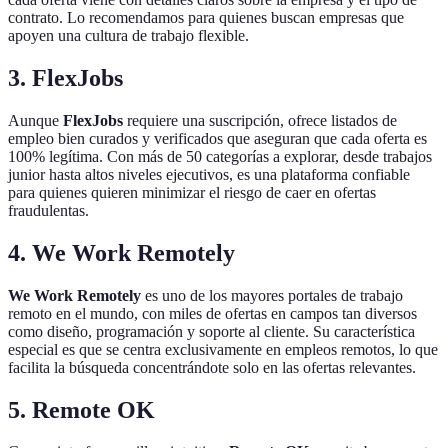
contrato. Lo recomendamos para quienes buscan empresas que
apoyen una cultura de trabajo flexible.
3. FlexJobs
Aunque
FlexJobs
requiere una suscripción, ofrece listados de
empleo bien curados y verificados que aseguran que cada oferta es
100% legítima. Con más de 50 categorías a explorar, desde trabajos
junior hasta altos niveles ejecutivos, es una plataforma confiable
para quienes quieren minimizar el riesgo de caer en ofertas
fraudulentas.
4. We Work Remotely
We Work Remotely
es uno de los mayores portales de trabajo
remoto en el mundo, con miles de ofertas en campos tan diversos
como diseño, programación y soporte al cliente. Su característica
especial es que se centra exclusivamente en empleos remotos, lo que
facilita la búsqueda concentrándote solo en las ofertas relevantes.
5. Remote OK