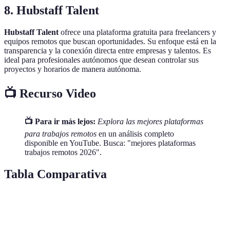
8. Hubstaff Talent
Hubstaff Talent
ofrece una plataforma gratuita para freelancers y
equipos remotos que buscan oportunidades. Su enfoque está en la
transparencia y la conexión directa entre empresas y talentos. Es
ideal para profesionales autónomos que desean controlar sus
proyectos y horarios de manera autónoma.
📺 Recurso Video
📺 Para ir más lejos:
Explora las mejores plataformas
para trabajos remotos
en un análisis completo
disponible en YouTube. Busca: "mejores plataformas
trabajos remotos 2026".
Tabla Comparativa
Plataforma
Tipo de trabajo
Coste
Particularidad
Networking