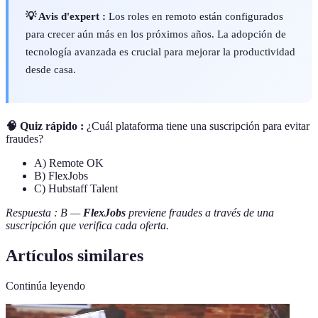
💡 Avis d'expert :
Los roles en remoto están configurados
para crecer aún más en los próximos años. La adopción de
tecnología avanzada es crucial para mejorar la productividad
desde casa.
🧠 Quiz rápido :
¿Cuál plataforma tiene una suscripción para evitar
fraudes?
A) Remote OK
B) FlexJobs
C) Hubstaff Talent
Respuesta : B —
FlexJobs
previene fraudes a través de una
suscripción que verifica cada oferta.
Artículos similares
Continúa leyendo