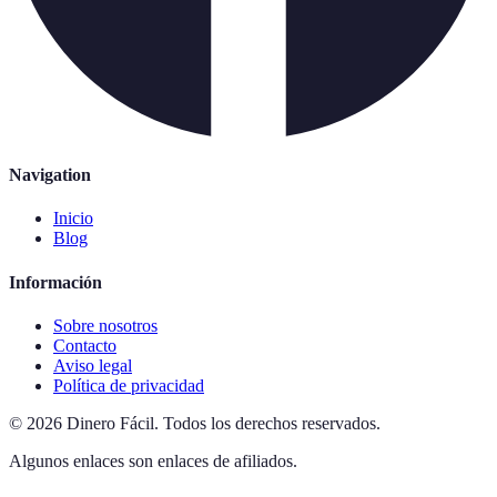
Navigation
Inicio
Blog
Información
Sobre nosotros
Contacto
Aviso legal
Política de privacidad
©
2026
Dinero Fácil
.
Todos los derechos reservados.
Algunos enlaces son enlaces de afiliados.