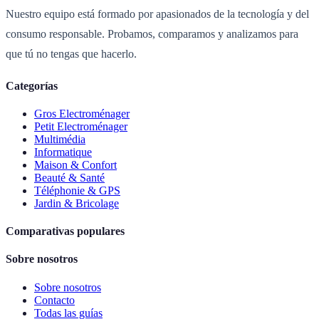
Nuestro equipo está formado por apasionados de la tecnología y del
consumo responsable. Probamos, comparamos y analizamos para
que tú no tengas que hacerlo.
Categorías
Gros Electroménager
Petit Electroménager
Multimédia
Informatique
Maison & Confort
Beauté & Santé
Téléphonie & GPS
Jardin & Bricolage
Comparativas populares
Sobre nosotros
Sobre nosotros
Contacto
Todas las guías