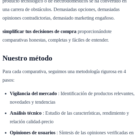
producto tecnológico o de electrodomésticos se ha convertido en
una carrera de obstáculos. Demasiadas opciones, demasiadas
opiniones contradictorias, demasiado marketing engañoso.
simplificar tus decisiones de compra
proporcionándote
comparativas honestas, completas y fáciles de entender.
Nuestro método
Para cada comparativa, seguimos una metodología rigurosa en 4
pasos:
Vigilancia del mercado
:
Identificación de productos relevantes,
novedades y tendencias
Análisis técnico
:
Estudio de las características, rendimiento y
relación calidad-precio
Opiniones de usuarios
:
Síntesis de las opiniones verificadas en