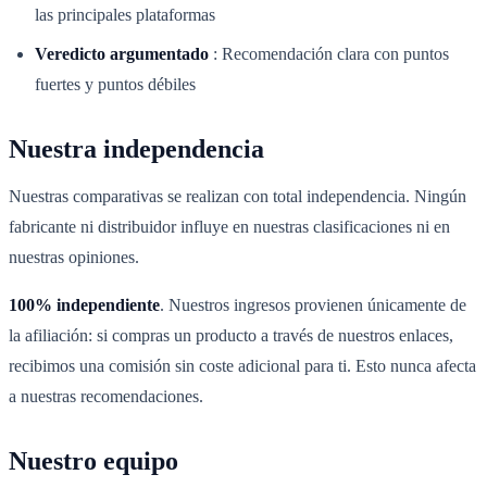
las principales plataformas
Veredicto argumentado
:
Recomendación clara con puntos
fuertes y puntos débiles
Nuestra independencia
Nuestras comparativas se realizan con total independencia. Ningún
fabricante ni distribuidor influye en nuestras clasificaciones ni en
nuestras opiniones.
100% independiente
. Nuestros ingresos provienen únicamente de
la afiliación: si compras un producto a través de nuestros enlaces,
recibimos una comisión sin coste adicional para ti. Esto nunca afecta
a nuestras recomendaciones.
Nuestro equipo