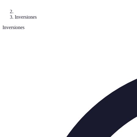
Inversiones
Inversiones