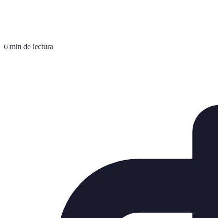
6 min de lectura