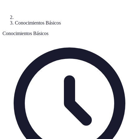
Conocimientos Básicos
Conocimientos Básicos