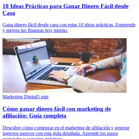
10 Ideas Prácticas para Ganar Dinero Fácil desde
Casa
Gana dinero fácil desde casa con estas 10 ideas prácticas. Emprende
y mejora tus finanzas hoy mismo.
Marketing Digital
5
min
Cómo ganar dinero fácil con marketing de
afiliación: Guía completa
Descubre cómo comenzar en el marketing de afiliación y generar
ingresos pasivos con esta guía detallada. Aprende los pasos
esenciales y consejos prácticos.