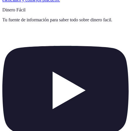
Dinero Fácil
Tu fuente de información para saber todo sobre
dinero facil
.