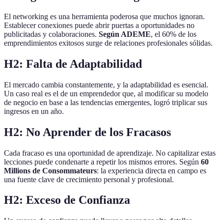
El networking es una herramienta poderosa que muchos ignoran.
Establecer conexiones puede abrir puertas a oportunidades no
publicitadas y colaboraciones.
Según ADEME
, el 60% de los
emprendimientos exitosos surge de relaciones profesionales sólidas.
H2: Falta de Adaptabilidad
El mercado cambia constantemente, y la adaptabilidad es esencial.
Un caso real es el de un emprendedor que, al modificar su modelo
de negocio en base a las tendencias emergentes, logró triplicar sus
ingresos en un año.
H2: No Aprender de los Fracasos
Cada fracaso es una oportunidad de aprendizaje. No capitalizar estas
lecciones puede condenarte a repetir los mismos errores. Según
60
Millions de Consommateurs
: la experiencia directa en campo es
una fuente clave de crecimiento personal y profesional.
H2: Exceso de Confianza