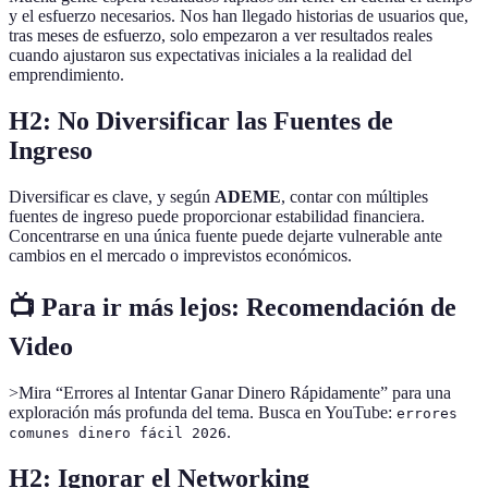
y el esfuerzo necesarios. Nos han llegado historias de usuarios que,
tras meses de esfuerzo, solo empezaron a ver resultados reales
cuando ajustaron sus expectativas iniciales a la realidad del
emprendimiento.
H2: No Diversificar las Fuentes de
Ingreso
Diversificar es clave, y según
ADEME
, contar con múltiples
fuentes de ingreso puede proporcionar estabilidad financiera.
Concentrarse en una única fuente puede dejarte vulnerable ante
cambios en el mercado o imprevistos económicos.
📺 Para ir más lejos: Recomendación de
Video
>Mira “Errores al Intentar Ganar Dinero Rápidamente” para una
exploración más profunda del tema. Busca en YouTube:
errores
.
comunes dinero fácil 2026
H2: Ignorar el Networking