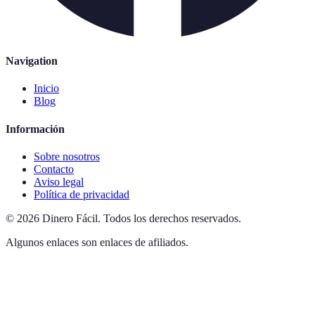
Navigation
Inicio
Blog
Información
Sobre nosotros
Contacto
Aviso legal
Política de privacidad
©
2026
Dinero Fácil
.
Todos los derechos reservados.
Algunos enlaces son enlaces de afiliados.