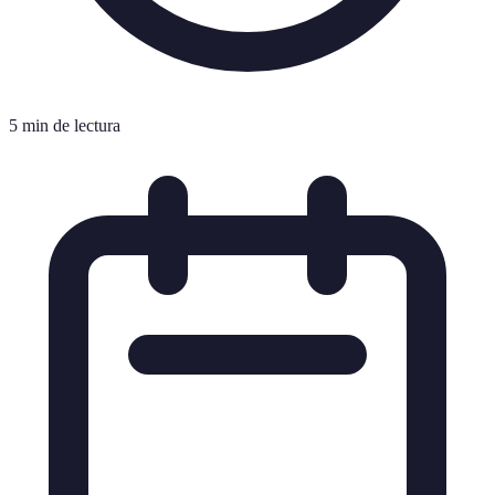
5 min de lectura