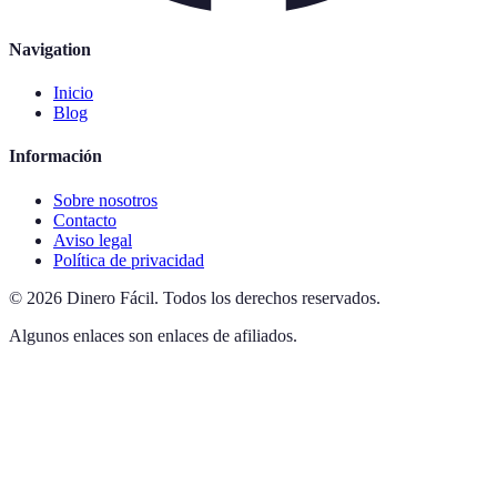
Navigation
Inicio
Blog
Información
Sobre nosotros
Contacto
Aviso legal
Política de privacidad
©
2026
Dinero Fácil
.
Todos los derechos reservados.
Algunos enlaces son enlaces de afiliados.