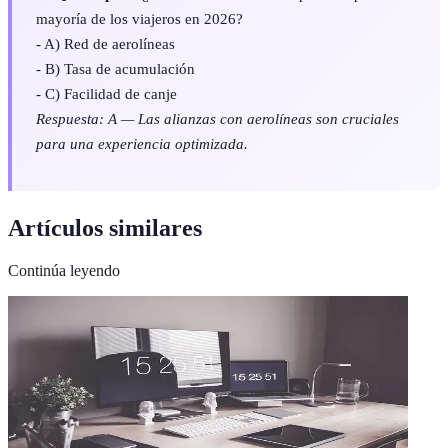
mayoría de los viajeros en 2026?
- A) Red de aerolíneas
- B) Tasa de acumulación
- C) Facilidad de canje
Respuesta: A — Las alianzas con aerolíneas son cruciales
para una experiencia optimizada.
Artículos similares
Continúa leyendo