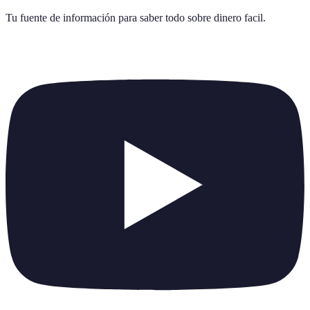
Tu fuente de información para saber todo sobre
dinero facil
.