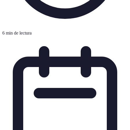
6 min de lectura