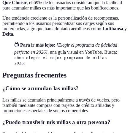
Que Choisir
, el 69% de los usuarios consideran que la facilidad
para acumular millas es más importante que las bonificaciones.
Una tendencia creciente es la personalización de recompensas,
permitiendo a los usuarios personalizar sus canjes según sus
preferencias, algo que han adoptado aerolíneas como
Lufthansa
y
Delta
.
📺 Para ir más lejos:
[Elegir el programa de fidelidad
perfecto en 2026]
, una guía visual en YouTube. Busca:
cómo elegir el mejor programa de millas
.
2026
Preguntas frecuentes
¿Cómo se acumulan las millas?
Las millas se acumulan principalmente a través de vuelos, pero
también mediante compras con tarjetas de crédito afiliadas y
promociones especiales de socios comerciales.
¿Puedo transferir mis millas a otra persona?