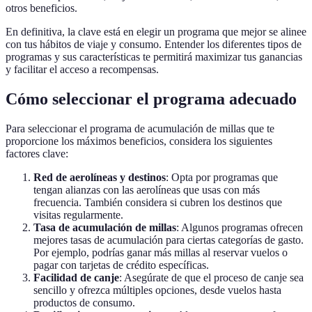
otros beneficios.
En definitiva, la clave está en elegir un programa que mejor se alinee
con tus hábitos de viaje y consumo. Entender los diferentes tipos de
programas y sus características te permitirá maximizar tus ganancias
y facilitar el acceso a recompensas.
Cómo seleccionar el programa adecuado
Para seleccionar el programa de acumulación de millas que te
proporcione los máximos beneficios, considera los siguientes
factores clave:
Red de aerolíneas y destinos
: Opta por programas que
tengan alianzas con las aerolíneas que usas con más
frecuencia. También considera si cubren los destinos que
visitas regularmente.
Tasa de acumulación de millas
: Algunos programas ofrecen
mejores tasas de acumulación para ciertas categorías de gasto.
Por ejemplo, podrías ganar más millas al reservar vuelos o
pagar con tarjetas de crédito específicas.
Facilidad de canje
: Asegúrate de que el proceso de canje sea
sencillo y ofrezca múltiples opciones, desde vuelos hasta
productos de consumo.