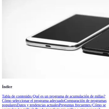
Índice
Tabla de contenido
¿Qué es un programa de acumulación de millas?
Cómo seleccionar el programa adecuado
Comparación de programas
populares
Datos y tendencias actuales
Preguntas frecuentes
¿Cómo se