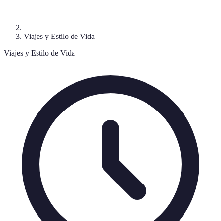
Viajes y Estilo de Vida
Viajes y Estilo de Vida