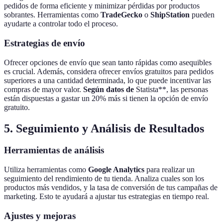
pedidos de forma eficiente y minimizar pérdidas por productos
sobrantes. Herramientas como
TradeGecko
o
ShipStation
pueden
ayudarte a controlar todo el proceso.
Estrategias de envío
Ofrecer opciones de envío que sean tanto rápidas como asequibles
es crucial. Además, considera ofrecer envíos gratuitos para pedidos
superiores a una cantidad determinada, lo que puede incentivar las
compras de mayor valor.
Según datos de
Statista**, las personas
están dispuestas a gastar un 20% más si tienen la opción de envío
gratuito.
5. Seguimiento y Análisis de Resultados
Herramientas de análisis
Utiliza herramientas como
Google Analytics
para realizar un
seguimiento del rendimiento de tu tienda. Analiza cuales son los
productos más vendidos, y la tasa de conversión de tus campañas de
marketing. Esto te ayudará a ajustar tus estrategias en tiempo real.
Ajustes y mejoras