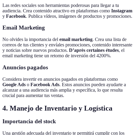
Las redes sociales son herramientas poderosas para llegar a tu
audiencia. Crea contenido atractivo en plataformas como
Instagram
y
Facebook
. Publica vídeos, imágenes de productos y promociones.
Email Marketing
No olvides la importancia del
email marketing
. Crea una lista de
correos de tus clientes y envíales promociones, contenido interesante
y noticias sobre nuevos productos.
D’après certaines études
, el
email marketing tiene un retorno de inversión del 4200%.
Anuncios pagados
Considera invertir en anuncios pagados en plataformas como
Google Ads
o
Facebook Ads
. Estos anuncios pueden ayudarte a
alcanzar a una audiencia más amplia y específica, lo que resulta
crucial para aumentar tus ventas.
4. Manejo de Inventario y Logística
Importancia del stock
Una gestión adecuada del inventario te permitirá cumplir con los