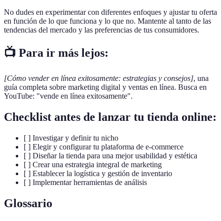
No dudes en experimentar con diferentes enfoques y ajustar tu oferta
en función de lo que funciona y lo que no. Mantente al tanto de las
tendencias del mercado y las preferencias de tus consumidores.
📺 Para ir más lejos:
[Cómo vender en línea exitosamente: estrategias y consejos]
, una
guía completa sobre marketing digital y ventas en línea. Busca en
YouTube: "vende en línea exitosamente".
Checklist antes de lanzar tu tienda online:
[ ] Investigar y definir tu nicho
[ ] Elegir y configurar tu plataforma de e-commerce
[ ] Diseñar la tienda para una mejor usabilidad y estética
[ ] Crear una estrategia integral de marketing
[ ] Establecer la logística y gestión de inventario
[ ] Implementar herramientas de análisis
Glossario