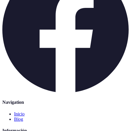
Navigation
Inicio
Blog
Información