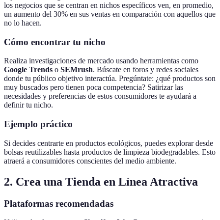
los negocios que se centran en nichos específicos ven, en promedio,
un aumento del 30% en sus ventas en comparación con aquellos que
no lo hacen.
Cómo encontrar tu nicho
Realiza investigaciones de mercado usando herramientas como
Google Trends
o
SEMrush
. Búscate en foros y redes sociales
donde tu público objetivo interactúa. Pregúntate: ¿qué productos son
muy buscados pero tienen poca competencia? Satirizar las
necesidades y preferencias de estos consumidores te ayudará a
definir tu nicho.
Ejemplo práctico
Si decides centrarte en productos ecológicos, puedes explorar desde
bolsas reutilizables hasta productos de limpieza biodegradables. Esto
atraerá a consumidores conscientes del medio ambiente.
2. Crea una Tienda en Línea Atractiva
Plataformas recomendadas