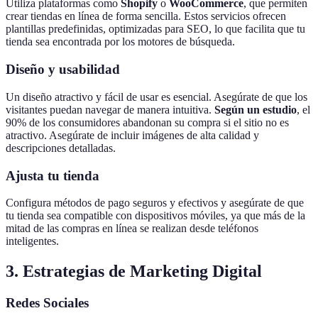
Utiliza plataformas como
Shopify
o
WooCommerce
, que permiten
crear tiendas en línea de forma sencilla. Estos servicios ofrecen
plantillas predefinidas, optimizadas para SEO, lo que facilita que tu
tienda sea encontrada por los motores de búsqueda.
Diseño y usabilidad
Un diseño atractivo y fácil de usar es esencial. Asegúrate de que los
visitantes puedan navegar de manera intuitiva.
Según un estudio
, el
90% de los consumidores abandonan su compra si el sitio no es
atractivo. Asegúrate de incluir imágenes de alta calidad y
descripciones detalladas.
Ajusta tu tienda
Configura métodos de pago seguros y efectivos y asegúrate de que
tu tienda sea compatible con dispositivos móviles, ya que más de la
mitad de las compras en línea se realizan desde teléfonos
inteligentes.
3. Estrategias de Marketing Digital
Redes Sociales