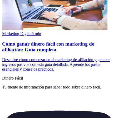
Marketing Digital
5
min
Cómo ganar dinero fácil con marketing de
afiliación: Guía completa
Descubre cómo comenzar en el marketing de afiliación y generar
ingresos pasivos con esta guía detallada. Aprende los pasos
esenciales y consejos prácticos.
Dinero Fácil
Tu fuente de información para saber todo sobre
dinero facil
.