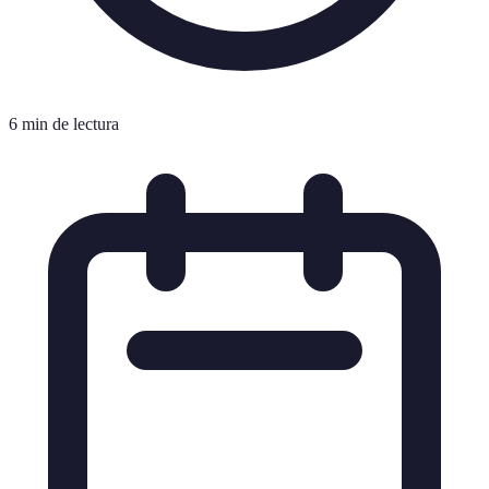
6 min de lectura