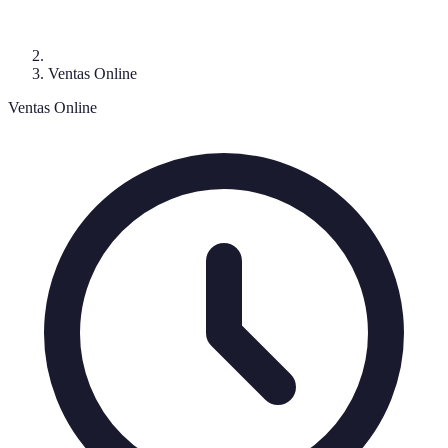
Ventas Online
Ventas Online