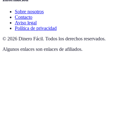
Sobre nosotros
Contacto
Aviso legal
Política de privacidad
©
2026
Dinero Fácil
.
Todos los derechos reservados.
Algunos enlaces son enlaces de afiliados.