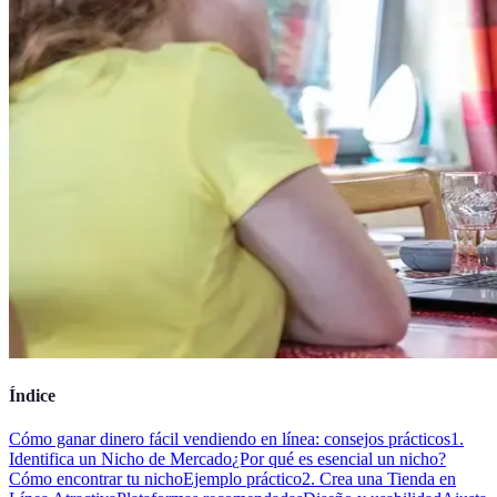
Índice
Cómo ganar dinero fácil vendiendo en línea: consejos prácticos
1.
Identifica un Nicho de Mercado
¿Por qué es esencial un nicho?
Cómo encontrar tu nicho
Ejemplo práctico
2. Crea una Tienda en