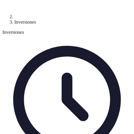
Inversiones
Inversiones