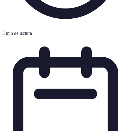
5 min de lectura