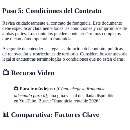
Paso 5: Condiciones del Contrato
Revisa cuidadosamente el contrato de franquicia. Este documento
debe especificar claramente todas las condiciones y compromisos de
ambas partes. Los contratos pueden contener términos complejos
que dictan cómo operará tu franquicia.
Asegúrate de entender las regalías, duración del contrato, políticas
de renovación y restricciones de territorio. Considera buscar asesoría
legal si encuentras terminologías o condiciones que no estén claras.
📺 Recurso Video
📺 Para ir más lejos :
[Cómo elegir la franquicia
adecuada para ti]
, una guía visual detallada disponible
en YouTube. Busca: "franquicia rentable 2026"
📊 Comparativa: Factores Clave