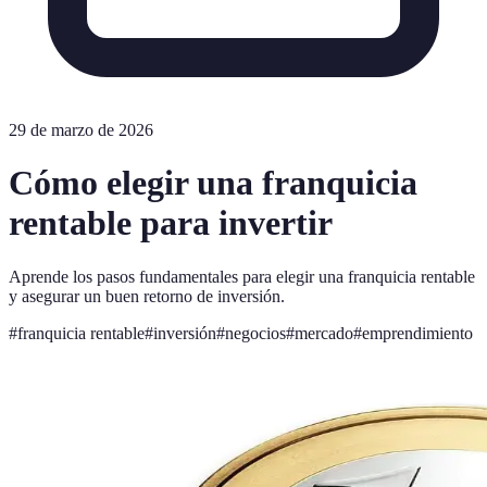
29 de marzo de 2026
Cómo elegir una franquicia
rentable para invertir
Aprende los pasos fundamentales para elegir una franquicia rentable
y asegurar un buen retorno de inversión.
#
franquicia rentable
#
inversión
#
negocios
#
mercado
#
emprendimiento