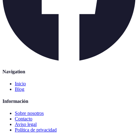
Navigation
Inicio
Blog
Información
Sobre nosotros
Contacto
Aviso legal
Política de privacidad