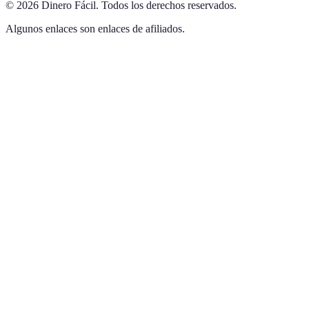
©
2026
Dinero Fácil
.
Todos los derechos reservados.
Algunos enlaces son enlaces de afiliados.