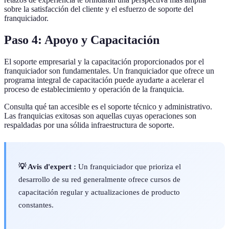
sobre la satisfacción del cliente y el esfuerzo de soporte del
franquiciador.
Paso 4: Apoyo y Capacitación
El soporte empresarial y la capacitación proporcionados por el
franquiciador son fundamentales. Un franquiciador que ofrece un
programa integral de capacitación puede ayudarte a acelerar el
proceso de establecimiento y operación de la franquicia.
Consulta qué tan accesible es el soporte técnico y administrativo.
Las franquicias exitosas son aquellas cuyas operaciones son
respaldadas por una sólida infraestructura de soporte.
💡 Avis d'expert :
Un franquiciador que prioriza el
desarrollo de su red generalmente ofrece cursos de
capacitación regular y actualizaciones de producto
constantes.