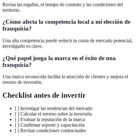
Revisa las regalías, el tiempo de contrato y las condiciones del
territorio.
¿Cómo afecta la competencia local a mi elección de
franquicia?
Una alta competencia puede reducir tu cuota de mercado potencial,
investigarlo es clave.
¿Qué papel juega la marca en el éxito de una
franquicia?
Una marca reconocida facilita la atracción de clientes y mejora el
retorno de inversión.
Checklist antes de invertir
[ ] Investigar las tendencias del mercado
[ ] Calcular el retorno sobre la inversión
[ ] Evaluar la reputación de la marca
[ ] Confirmar soporte y capacitación
[ ] Revisar condiciones contractuales