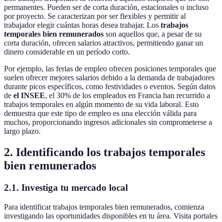
permanentes. Pueden ser de corta duración, estacionales o incluso
por proyecto. Se caracterizan por ser flexibles y permitir al
trabajador elegir cuántas horas desea trabajar. Los
trabajos
temporales bien remunerados
son aquellos que, a pesar de su
corta duración, ofrecen salarios atractivos, permitiendo ganar un
dinero considerable en un período corto.
Por ejemplo, las ferias de empleo ofrecen posiciones temporales que
suelen ofrecer mejores salarios debido a la demanda de trabajadores
durante picos específicos, como festividades o eventos. Según datos
de
el INSEE
, el 30% de los empleados en Francia han recurrido a
trabajos temporales en algún momento de su vida laboral. Esto
demuestra que este tipo de empleo es una elección válida para
muchos, proporcionando ingresos adicionales sin comprometerse a
largo plazo.
2. Identificando los trabajos temporales
bien remunerados
2.1. Investiga tu mercado local
Para identificar trabajos temporales bien remunerados, comienza
investigando las oportunidades disponibles en tu área. Visita portales