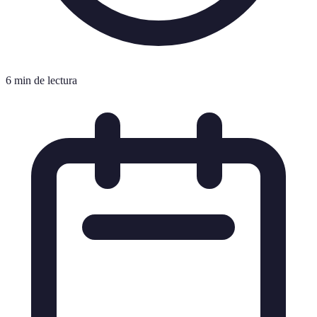
6 min de lectura