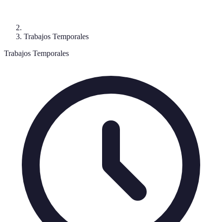
Trabajos Temporales
Trabajos Temporales