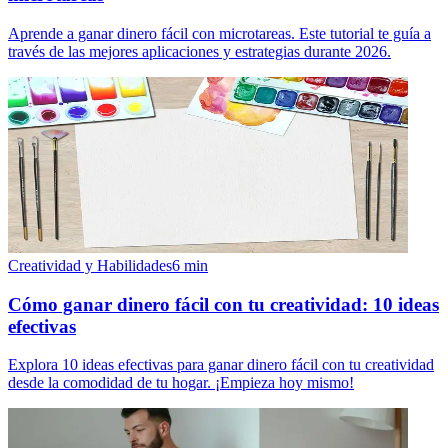
Aprende a ganar dinero fácil con microtareas. Este tutorial te guía a
través de las mejores aplicaciones y estrategias durante 2026.
Creatividad y Habilidades
6
min
Cómo ganar dinero fácil con tu creatividad: 10 ideas
efectivas
Explora 10 ideas efectivas para ganar dinero fácil con tu creatividad
desde la comodidad de tu hogar. ¡Empieza hoy mismo!