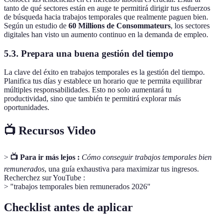
tanto de qué sectores están en auge te permitirá dirigir tus esfuerzos
de búsqueda hacia trabajos temporales que realmente paguen bien.
Según un estudio de
60 Millions de Consommateurs
, los sectores
digitales han visto un aumento continuo en la demanda de empleo.
5.3. Prepara una buena gestión del tiempo
La clave del éxito en trabajos temporales es la gestión del tiempo.
Planifica tus días y establece un horario que te permita equilibrar
múltiples responsabilidades. Esto no solo aumentará tu
productividad, sino que también te permitirá explorar más
oportunidades.
📺 Recursos Video
>
📺 Para ir más lejos :
Cómo conseguir trabajos temporales bien
remunerados
, una guía exhaustiva para maximizar tus ingresos.
Recherchez sur YouTube :
> "trabajos temporales bien remunerados 2026"
Checklist antes de aplicar