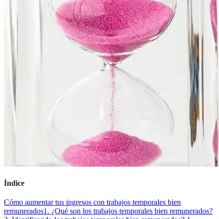
Índice
Cómo aumentar tus ingresos con trabajos temporales bien
remunerados
1. ¿Qué son los trabajos temporales bien remunerados?