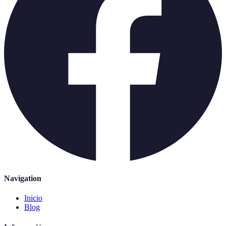
Navigation
Inicio
Blog