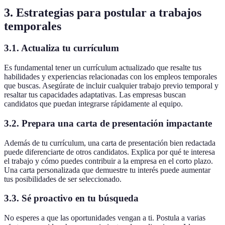
3. Estrategias para postular a trabajos
temporales
3.1. Actualiza tu currículum
Es fundamental tener un currículum actualizado que resalte tus
habilidades y experiencias relacionadas con los empleos temporales
que buscas. Asegúrate de incluir cualquier trabajo previo temporal y
resaltar tus capacidades adaptativas. Las empresas buscan
candidatos que puedan integrarse rápidamente al equipo.
3.2. Prepara una carta de presentación impactante
Además de tu currículum, una carta de presentación bien redactada
puede diferenciarte de otros candidatos. Explica por qué te interesa
el trabajo y cómo puedes contribuir a la empresa en el corto plazo.
Una carta personalizada que demuestre tu interés puede aumentar
tus posibilidades de ser seleccionado.
3.3. Sé proactivo en tu búsqueda
No esperes a que las oportunidades vengan a ti. Postula a varias