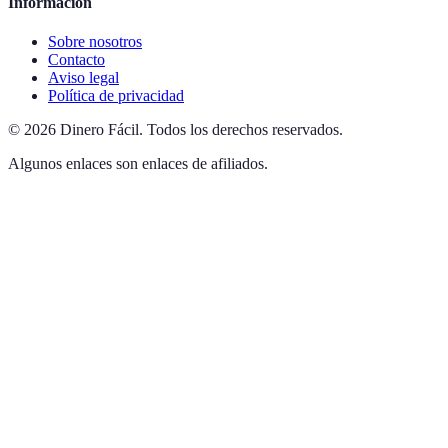
Información
Sobre nosotros
Contacto
Aviso legal
Política de privacidad
©
2026
Dinero Fácil
.
Todos los derechos reservados.
Algunos enlaces son enlaces de afiliados.