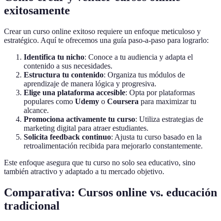
exitosamente
Crear un curso online exitoso requiere un enfoque meticuloso y
estratégico. Aquí te ofrecemos una guía paso-a-paso para lograrlo:
Identifica tu nicho
: Conoce a tu audiencia y adapta el
contenido a sus necesidades.
Estructura tu contenido
: Organiza tus módulos de
aprendizaje de manera lógica y progresiva.
Elige una plataforma accesible
: Opta por plataformas
populares como
Udemy
o
Coursera
para maximizar tu
alcance.
Promociona activamente tu curso
: Utiliza estrategias de
marketing digital para atraer estudiantes.
Solicita feedback continuo
: Ajusta tu curso basado en la
retroalimentación recibida para mejorarlo constantemente.
Este enfoque asegura que tu curso no solo sea educativo, sino
también atractivo y adaptado a tu mercado objetivo.
Comparativa: Cursos online vs. educación
tradicional