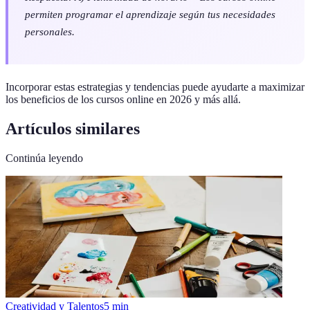
permiten programar el aprendizaje según tus necesidades
personales.
Incorporar estas estrategias y tendencias puede ayudarte a maximizar
los beneficios de los cursos online en 2026 y más allá.
Artículos similares
Continúa leyendo
Creatividad y Talentos
5
min