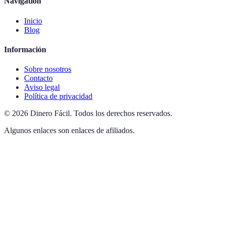
Navigation
Inicio
Blog
Información
Sobre nosotros
Contacto
Aviso legal
Política de privacidad
©
2026
Dinero Fácil
.
Todos los derechos reservados.
Algunos enlaces son enlaces de afiliados.