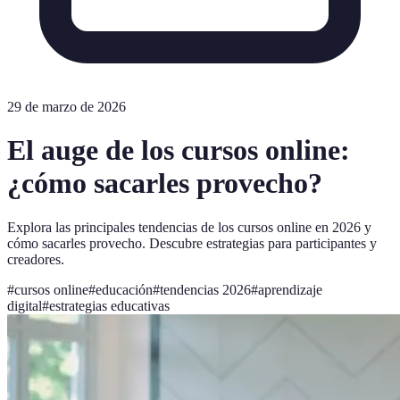
29 de marzo de 2026
El auge de los cursos online:
¿cómo sacarles provecho?
Explora las principales tendencias de los cursos online en 2026 y
cómo sacarles provecho. Descubre estrategias para participantes y
creadores.
#
cursos online
#
educación
#
tendencias 2026
#
aprendizaje
digital
#
estrategias educativas