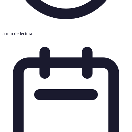
5 min de lectura