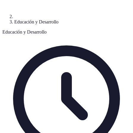
Educación y Desarrollo
Educación y Desarrollo