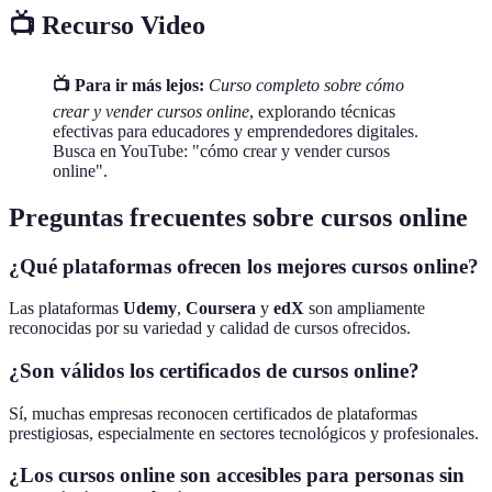
📺 Recurso Video
📺 Para ir más lejos:
Curso completo sobre cómo
crear y vender cursos online
, explorando técnicas
efectivas para educadores y emprendedores digitales.
Busca en YouTube: "cómo crear y vender cursos
online".
Preguntas frecuentes sobre cursos online
¿Qué plataformas ofrecen los mejores cursos online?
Las plataformas
Udemy
,
Coursera
y
edX
son ampliamente
reconocidas por su variedad y calidad de cursos ofrecidos.
¿Son válidos los certificados de cursos online?
Sí, muchas empresas reconocen certificados de plataformas
prestigiosas, especialmente en sectores tecnológicos y profesionales.
¿Los cursos online son accesibles para personas sin