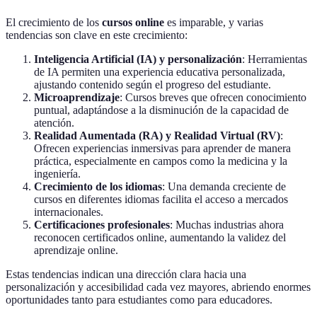
El crecimiento de los
cursos online
es imparable, y varias
tendencias son clave en este crecimiento:
Inteligencia Artificial (IA) y personalización
: Herramientas
de IA permiten una experiencia educativa personalizada,
ajustando contenido según el progreso del estudiante.
Microaprendizaje
: Cursos breves que ofrecen conocimiento
puntual, adaptándose a la disminución de la capacidad de
atención.
Realidad Aumentada (RA) y Realidad Virtual (RV)
:
Ofrecen experiencias inmersivas para aprender de manera
práctica, especialmente en campos como la medicina y la
ingeniería.
Crecimiento de los idiomas
: Una demanda creciente de
cursos en diferentes idiomas facilita el acceso a mercados
internacionales.
Certificaciones profesionales
: Muchas industrias ahora
reconocen certificados online, aumentando la validez del
aprendizaje online.
Estas tendencias indican una dirección clara hacia una
personalización y accesibilidad cada vez mayores, abriendo enormes
oportunidades tanto para estudiantes como para educadores.