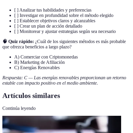
[ ] Analizar tus habilidades y preferencias
[ ] Investigar en profundidad sobre el método elegido
[ ] Establecer objetivos claros y alcanzables
[ ] Crear un plan de acción detallado
[ ] Monitorear y ajustar estrategias según sea necesario
🧠 Quiz rápido:
¿Cuál de los siguientes métodos es más probable
que ofrezca beneficios a largo plazo?
A) Comerciar con Criptomonedas
B) Marketing de Afiliación
C) Energías Renovables
Respuesta: C — Las energías renovables proporcionan un retorno
estable con impacto positivo en el medio ambiente.
Artículos similares
Continúa leyendo