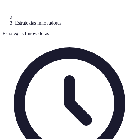
Estrategias Innovadoras
Estrategias Innovadoras