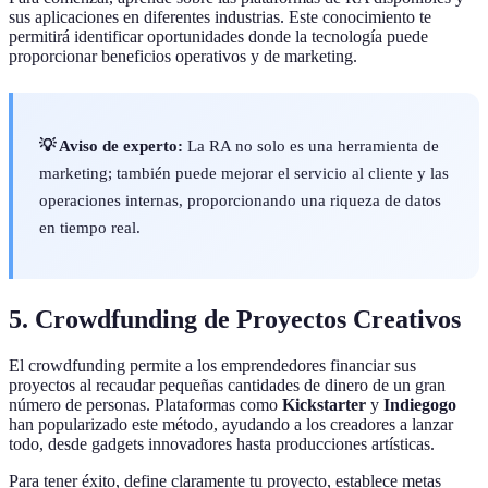
sus aplicaciones en diferentes industrias. Este conocimiento te
permitirá identificar oportunidades donde la tecnología puede
proporcionar beneficios operativos y de marketing.
💡 Aviso de experto:
La RA no solo es una herramienta de
marketing; también puede mejorar el servicio al cliente y las
operaciones internas, proporcionando una riqueza de datos
en tiempo real.
5. Crowdfunding de Proyectos Creativos
El crowdfunding permite a los emprendedores financiar sus
proyectos al recaudar pequeñas cantidades de dinero de un gran
número de personas. Plataformas como
Kickstarter
y
Indiegogo
han popularizado este método, ayudando a los creadores a lanzar
todo, desde gadgets innovadores hasta producciones artísticas.
Para tener éxito, define claramente tu proyecto, establece metas