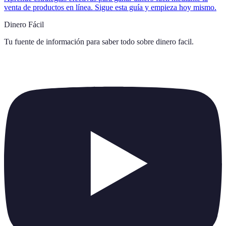
venta de productos en línea. Sigue esta guía y empieza hoy mismo.
Dinero Fácil
Tu fuente de información para saber todo sobre
dinero facil
.