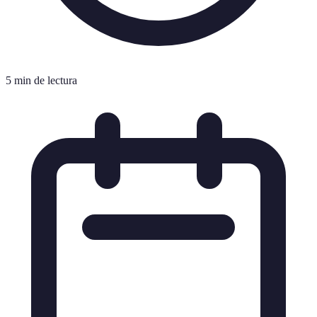
5 min de lectura