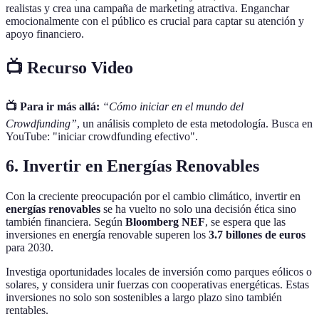
realistas y crea una campaña de marketing atractiva. Enganchar
emocionalmente con el público es crucial para captar su atención y
apoyo financiero.
📺 Recurso Video
📺 Para ir más allá:
“Cómo iniciar en el mundo del
Crowdfunding”
, un análisis completo de esta metodología. Busca en
YouTube: "iniciar crowdfunding efectivo".
6. Invertir en Energías Renovables
Con la creciente preocupación por el cambio climático, invertir en
energías renovables
se ha vuelto no solo una decisión ética sino
también financiera. Según
Bloomberg NEF
, se espera que las
inversiones en energía renovable superen los
3.7 billones de euros
para 2030.
Investiga oportunidades locales de inversión como parques eólicos o
solares, y considera unir fuerzas con cooperativas energéticas. Estas
inversiones no solo son sostenibles a largo plazo sino también
rentables.