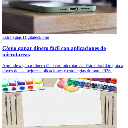
Estrategias Digitales
6
min
Cómo ganar dinero fácil con aplicaciones de
microtareas
Aprende a ganar dinero fácil con microtareas. Este tutorial te guía a
través de las mejores aplicaciones y estrategias durante 2026.