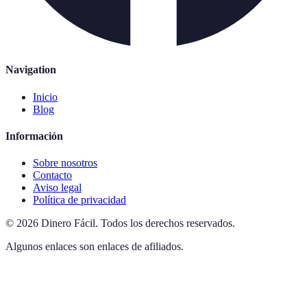
Navigation
Inicio
Blog
Información
Sobre nosotros
Contacto
Aviso legal
Política de privacidad
©
2026
Dinero Fácil
.
Todos los derechos reservados.
Algunos enlaces son enlaces de afiliados.