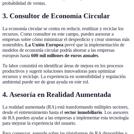
probabilidad de ventas.
3. Consultor de Economía Circular
La economía circular se centra en reducir, reutilizar y reciclar los
recursos. Como consultor en este campo, puedes asesorar a
empresas sobre cómo minimizar el desperdicio y crear sistemas más
sostenibles.
La Unión Europea
prevé que la implementación de
modelos de economía circular podría ahorrar a las empresas
europeas hasta
600 mil millones de euros anuales
.
Tu labor consistirá en identificar áreas de mejora en los procesos
productivos y sugerir soluciones innovadoras para optimizar
recursos y reciclaje. La experiencia en sostenibilidad y regulación
ambiental puede ser de gran ayuda en este rol.
4. Asesoría en Realidad Aumentada
La realidad aumentada (RA) está transformando múltiples sectores,
desde el entretenimiento hasta el
sector inmobiliario
. Los asesores
de RA pueden ayudar a las empresas a implementar esta tecnología
para mejorar la experiencia del usuario.
Para comenzar, aprende sobre las plataformas de RA disponibles y