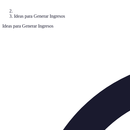
Ideas para Generar Ingresos
Ideas para Generar Ingresos