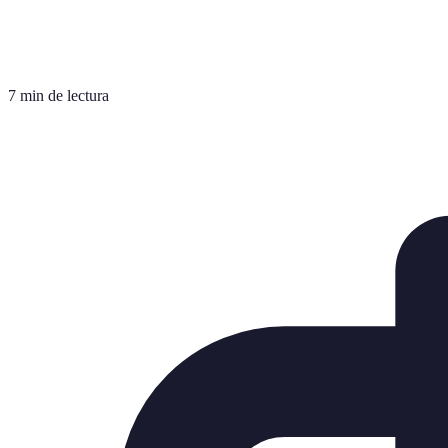
7 min de lectura