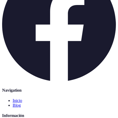
Navigation
Inicio
Blog
Información