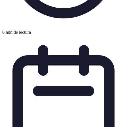
6 min de lectura