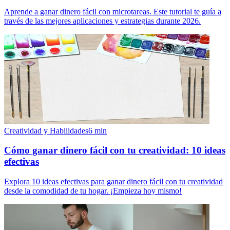
Aprende a ganar dinero fácil con microtareas. Este tutorial te guía a
través de las mejores aplicaciones y estrategias durante 2026.
Creatividad y Habilidades
6
min
Cómo ganar dinero fácil con tu creatividad: 10 ideas
efectivas
Explora 10 ideas efectivas para ganar dinero fácil con tu creatividad
desde la comodidad de tu hogar. ¡Empieza hoy mismo!