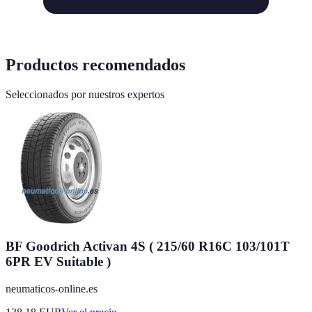
Productos recomendados
Seleccionados por nuestros expertos
BF Goodrich Activan 4S ( 215/60 R16C 103/101T
6PR EV Suitable )
neumaticos-online.es