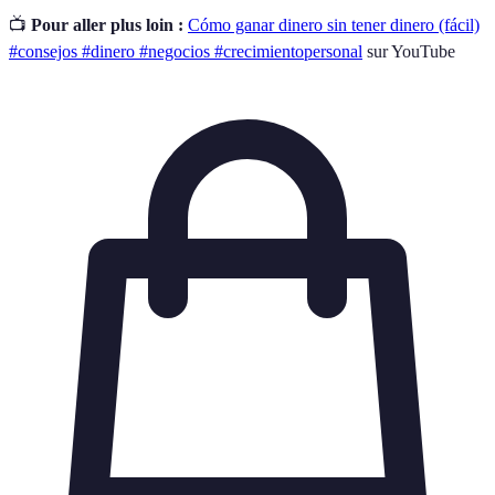
📺
Pour aller plus loin :
Cómo ganar dinero sin tener dinero (fácil)
#consejos #dinero #negocios #crecimientopersonal
sur YouTube