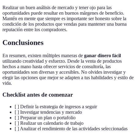
Realizar un buen análisis de mercado y tener ojo para las
oportunidades puede resultar en buenos márgenes de beneficio.
Mantén en mente que siempre es importante ser honesto sobre la
condición de los productos que vendas para mantener una buena
reputación entre los compradores.
Conclusiones
En resumen, existen múltiples maneras de
ganar dinero fácil
utilizando creatividad y esfuerzo. Desde la venta de productos
hechos a mano hasta ofrecer servicios de consultoría, las
oportunidades son diversas y accesibles. No olvides investigar y
elegir las opciones que mejor se adapten a tus habilidades y estilo de
vida.
Checklist antes de comenzar
[ ] Definir la estrategia de ingresos a seguir
[ ] Investigar tendencias y mercado
[ ] Preparar un plan o portafolio
[ ] Realizar un calendario de trabajo
[ ] Analizar el rendimiento de las actividades seleccionadas