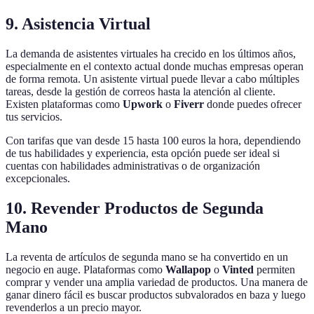
9. Asistencia Virtual
La demanda de asistentes virtuales ha crecido en los últimos años,
especialmente en el contexto actual donde muchas empresas operan
de forma remota. Un asistente virtual puede llevar a cabo múltiples
tareas, desde la gestión de correos hasta la atención al cliente.
Existen plataformas como
Upwork
o
Fiverr
donde puedes ofrecer
tus servicios.
Con tarifas que van desde 15 hasta 100 euros la hora, dependiendo
de tus habilidades y experiencia, esta opción puede ser ideal si
cuentas con habilidades administrativas o de organización
excepcionales.
10. Revender Productos de Segunda
Mano
La reventa de artículos de segunda mano se ha convertido en un
negocio en auge. Plataformas como
Wallapop
o
Vinted
permiten
comprar y vender una amplia variedad de productos. Una manera de
ganar dinero fácil es buscar productos subvalorados en baza y luego
revenderlos a un precio mayor.