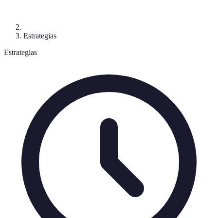
Estrategias
Estrategias