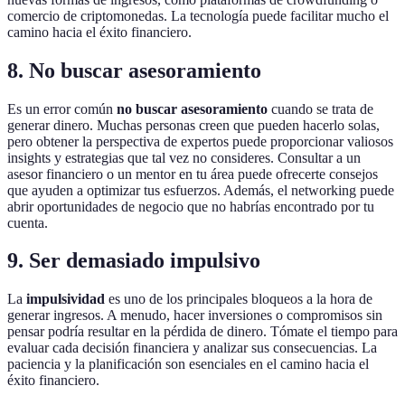
comercio de criptomonedas. La tecnología puede facilitar mucho el
camino hacia el éxito financiero.
8. No buscar asesoramiento
Es un error común
no buscar asesoramiento
cuando se trata de
generar dinero. Muchas personas creen que pueden hacerlo solas,
pero obtener la perspectiva de expertos puede proporcionar valiosos
insights y estrategias que tal vez no consideres. Consultar a un
asesor financiero o un mentor en tu área puede ofrecerte consejos
que ayuden a optimizar tus esfuerzos. Además, el networking puede
abrir oportunidades de negocio que no habrías encontrado por tu
cuenta.
9. Ser demasiado impulsivo
La
impulsividad
es uno de los principales bloqueos a la hora de
generar ingresos. A menudo, hacer inversiones o compromisos sin
pensar podría resultar en la pérdida de dinero. Tómate el tiempo para
evaluar cada decisión financiera y analizar sus consecuencias. La
paciencia y la planificación son esenciales en el camino hacia el
éxito financiero.