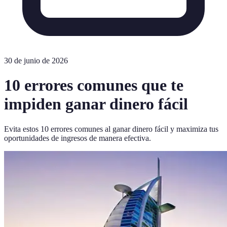
30 de junio de 2026
10 errores comunes que te
impiden ganar dinero fácil
Evita estos 10 errores comunes al ganar dinero fácil y maximiza tus
oportunidades de ingresos de manera efectiva.