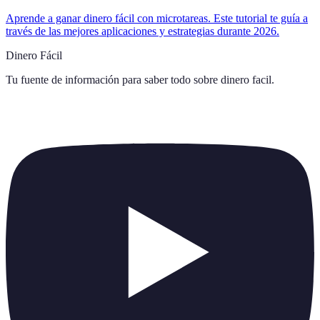
Aprende a ganar dinero fácil con microtareas. Este tutorial te guía a
través de las mejores aplicaciones y estrategias durante 2026.
Dinero Fácil
Tu fuente de información para saber todo sobre
dinero facil
.