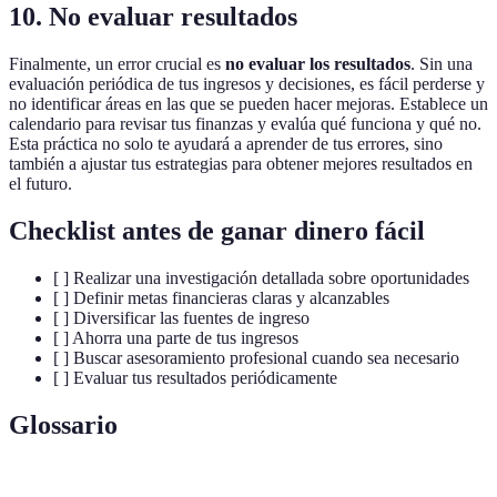
10. No evaluar resultados
Finalmente, un error crucial es
no evaluar los resultados
. Sin una
evaluación periódica de tus ingresos y decisiones, es fácil perderse y
no identificar áreas en las que se pueden hacer mejoras. Establece un
calendario para revisar tus finanzas y evalúa qué funciona y qué no.
Esta práctica no solo te ayudará a aprender de tus errores, sino
también a ajustar tus estrategias para obtener mejores resultados en
el futuro.
Checklist antes de ganar dinero fácil
[ ] Realizar una investigación detallada sobre oportunidades
[ ] Definir metas financieras claras y alcanzables
[ ] Diversificar las fuentes de ingreso
[ ] Ahorra una parte de tus ingresos
[ ] Buscar asesoramiento profesional cuando sea necesario
[ ] Evaluar tus resultados periódicamente
Glossario
Terme
Définition