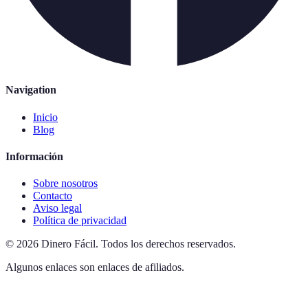
Navigation
Inicio
Blog
Información
Sobre nosotros
Contacto
Aviso legal
Política de privacidad
©
2026
Dinero Fácil
.
Todos los derechos reservados.
Algunos enlaces son enlaces de afiliados.