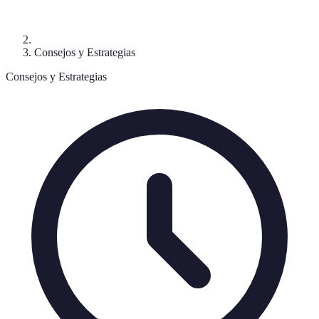
Consejos y Estrategias
Consejos y Estrategias