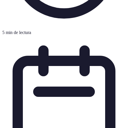
5 min de lectura