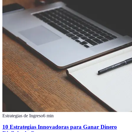
Estrategias de Ingreso
6
min
10 Estrategias Innovadoras para Ganar Dinero