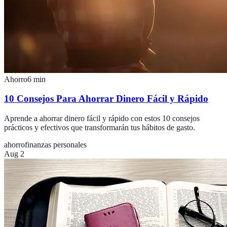
Ahorro
6
min
10 Consejos Para Ahorrar Dinero Fácil y Rápido
Aprende a ahorrar dinero fácil y rápido con estos 10 consejos
prácticos y efectivos que transformarán tus hábitos de gasto.
ahorro
finanzas personales
Aug 2