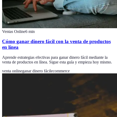
Ventas Online
6
min
Cómo ganar dinero fácil con la venta de productos
en línea
Aprende estrategias efectivas para ganar dinero fácil mediante la
venta de productos en línea. Sigue esta guía y empieza hoy mismo.
venta online
ganar dinero fácil
ecommerce