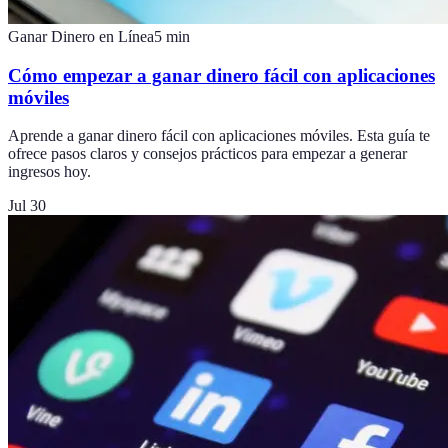
Ganar Dinero en Línea
5
min
Cómo empezar a ganar dinero fácil con aplicaciones
móviles
Aprende a ganar dinero fácil con aplicaciones móviles. Esta guía te
ofrece pasos claros y consejos prácticos para empezar a generar
ingresos hoy.
Jul 30