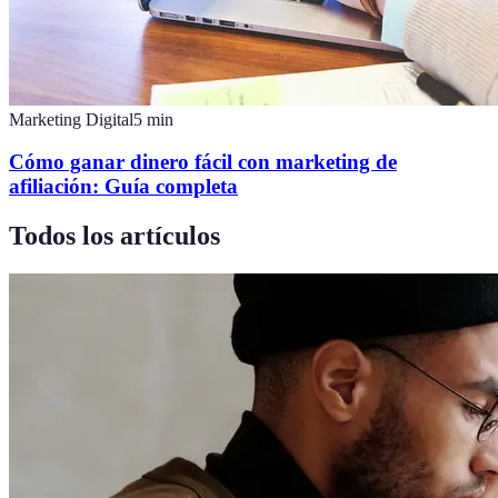
Marketing Digital
5
min
Cómo ganar dinero fácil con marketing de
afiliación: Guía completa
Todos los artículos