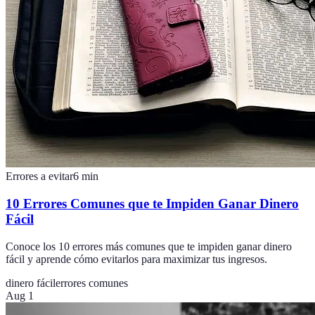
Errores a evitar
6
min
10 Errores Comunes que te Impiden Ganar Dinero
Fácil
Conoce los 10 errores más comunes que te impiden ganar dinero
fácil y aprende cómo evitarlos para maximizar tus ingresos.
dinero fácil
errores comunes
Aug 1