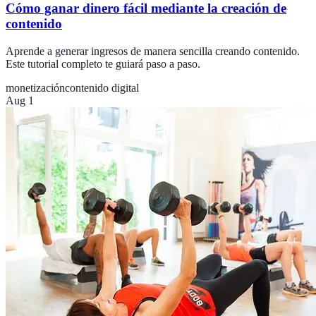
Cómo ganar dinero fácil mediante la creación de
contenido
Aprende a generar ingresos de manera sencilla creando contenido.
Este tutorial completo te guiará paso a paso.
monetización
contenido digital
Aug 1