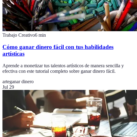
Trabajo Creativo
6
min
Cómo ganar dinero fácil con tus habilidades
artísticas
Aprende a monetizar tus talentos artísticos de manera sencilla y
efectiva con este tutorial completo sobre ganar dinero fácil.
arte
ganar dinero
Jul 29