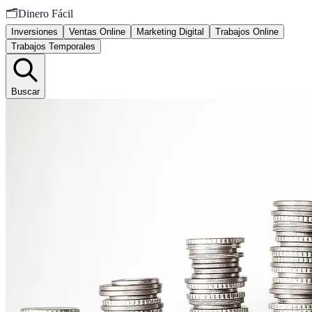
🗂️
Dinero Fácil
Inversiones
Ventas Online
Marketing Digital
Trabajos Online
Trabajos Temporales
Buscar