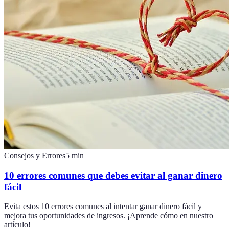
Consejos y Errores
5
min
10 errores comunes que debes evitar al ganar dinero
fácil
Evita estos 10 errores comunes al intentar ganar dinero fácil y
mejora tus oportunidades de ingresos. ¡Aprende cómo en nuestro
artículo!