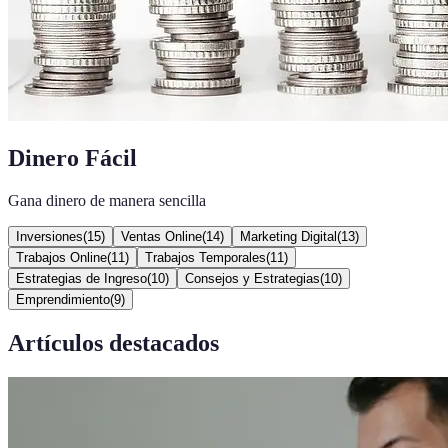
Dinero Fácil
Gana dinero de manera sencilla
Inversiones
(
15
)
Ventas Online
(
14
)
Marketing Digital
(
13
)
Trabajos Online
(
11
)
Trabajos Temporales
(
11
)
Estrategias de Ingreso
(
10
)
Consejos y Estrategias
(
10
)
Emprendimiento
(
9
)
Artículos destacados