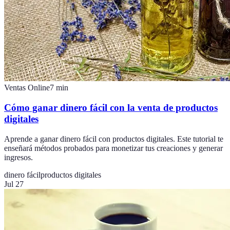
Ventas Online
7
min
Cómo ganar dinero fácil con la venta de productos
digitales
Aprende a ganar dinero fácil con productos digitales. Este tutorial te
enseñará métodos probados para monetizar tus creaciones y generar
ingresos.
dinero fácil
productos digitales
Jul 27