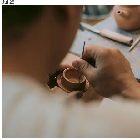
Jul 28