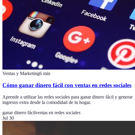
Ventas y Marketing
6
min
Cómo ganar dinero fácil con ventas en redes sociales
Aprende a utilizar las redes sociales para ganar dinero fácil y generar
ingresos extra desde la comodidad de tu hogar.
ganar dinero fácil
ventas en redes sociales
Jul 30