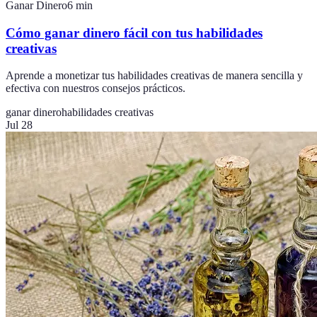
Ganar Dinero
6
min
Cómo ganar dinero fácil con tus habilidades
creativas
Aprende a monetizar tus habilidades creativas de manera sencilla y
efectiva con nuestros consejos prácticos.
ganar dinero
habilidades creativas
Jul 28