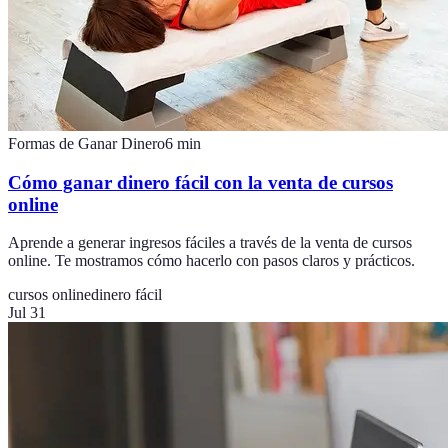
Formas de Ganar Dinero
6
min
Cómo ganar dinero fácil con la venta de cursos
online
Aprende a generar ingresos fáciles a través de la venta de cursos
online. Te mostramos cómo hacerlo con pasos claros y prácticos.
cursos online
dinero fácil
Jul 31