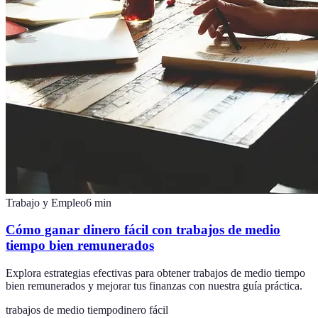
Trabajo y Empleo
6
min
Cómo ganar dinero fácil con trabajos de medio
tiempo bien remunerados
Explora estrategias efectivas para obtener trabajos de medio tiempo
bien remunerados y mejorar tus finanzas con nuestra guía práctica.
trabajos de medio tiempo
dinero fácil