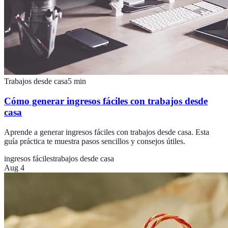
Trabajos desde casa
5
min
Cómo generar ingresos fáciles con trabajos desde
casa
Aprende a generar ingresos fáciles con trabajos desde casa. Esta
guía práctica te muestra pasos sencillos y consejos útiles.
ingresos fáciles
trabajos desde casa
Aug 4