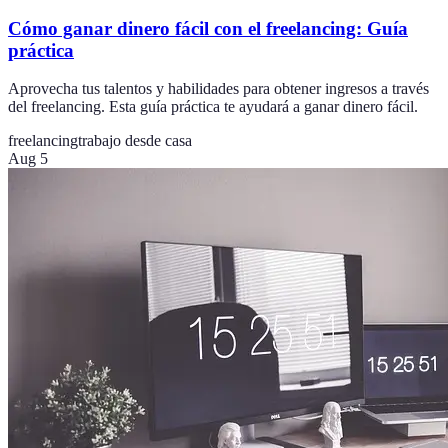
Cómo ganar dinero fácil con el freelancing: Guía
práctica
Aprovecha tus talentos y habilidades para obtener ingresos a través
del freelancing. Esta guía práctica te ayudará a ganar dinero fácil.
freelancing
trabajo desde casa
Aug 5