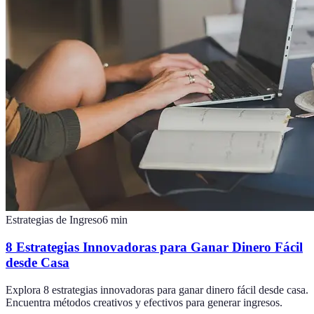
Estrategias de Ingreso
6
min
8 Estrategias Innovadoras para Ganar Dinero Fácil
desde Casa
Explora 8 estrategias innovadoras para ganar dinero fácil desde casa.
Encuentra métodos creativos y efectivos para generar ingresos.