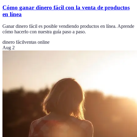
Cómo ganar dinero fácil con la venta de productos
en línea
Ganar dinero fácil es posible vendiendo productos en línea. Aprende
cómo hacerlo con nuestra guía paso a paso.
dinero fácil
ventas online
Aug 2