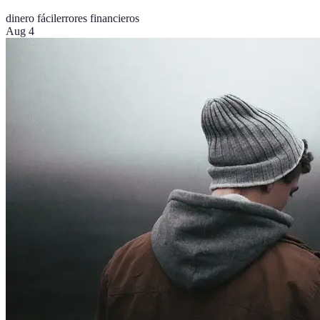
dinero fácil
errores financieros
Aug 4