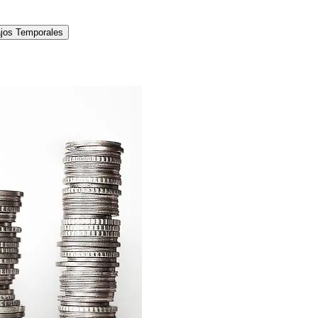
jos Temporales