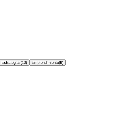
 Estrategias
(
10
)
Emprendimiento
(
9
)