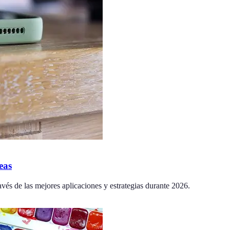
eas
ravés de las mejores aplicaciones y estrategias durante 2026.