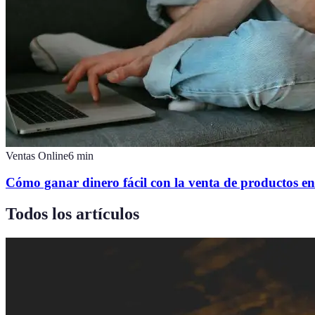
Ventas Online
6
min
Cómo ganar dinero fácil con la venta de productos en
Todos los artículos