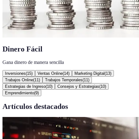
Dinero Fácil
Gana dinero de manera sencilla
Inversiones
(
15
)
Ventas Online
(
14
)
Marketing Digital
(
13
)
Trabajos Online
(
11
)
Trabajos Temporales
(
11
)
Estrategias de Ingreso
(
10
)
Consejos y Estrategias
(
10
)
Emprendimiento
(
9
)
Artículos destacados