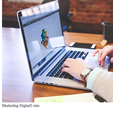
Marketing Digital
5
min