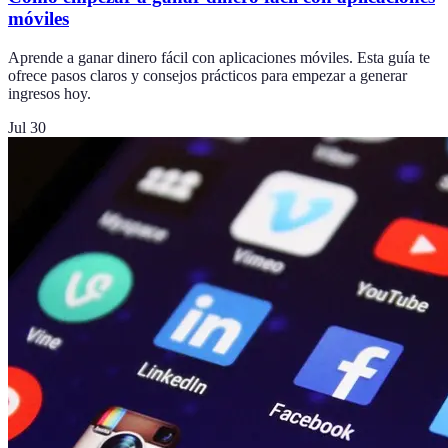
móviles
Aprende a ganar dinero fácil con aplicaciones móviles. Esta guía te
ofrece pasos claros y consejos prácticos para empezar a generar
ingresos hoy.
Jul 30