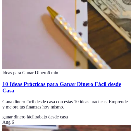
Ideas para Ganar Dinero
6
min
10 Ideas Prácticas para Ganar Dinero Fácil desde
Casa
Gana dinero fácil desde casa con estas 10 ideas prácticas. Emprende
y mejora tus finanzas hoy mismo.
ganar dinero fácil
trabajo desde casa
Aug 6