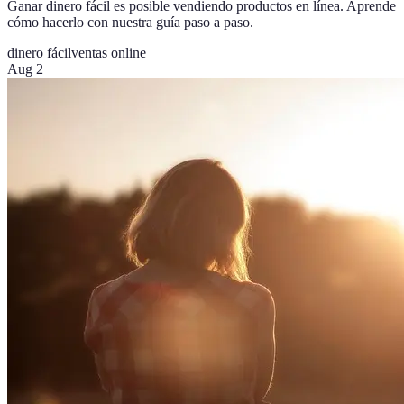
Ganar dinero fácil es posible vendiendo productos en línea. Aprende
cómo hacerlo con nuestra guía paso a paso.
dinero fácil
ventas online
Aug 2