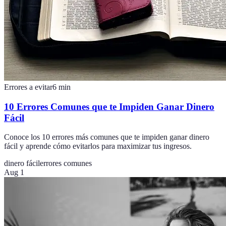
Errores a evitar
6
min
10 Errores Comunes que te Impiden Ganar Dinero
Fácil
Conoce los 10 errores más comunes que te impiden ganar dinero
fácil y aprende cómo evitarlos para maximizar tus ingresos.
dinero fácil
errores comunes
Aug 1