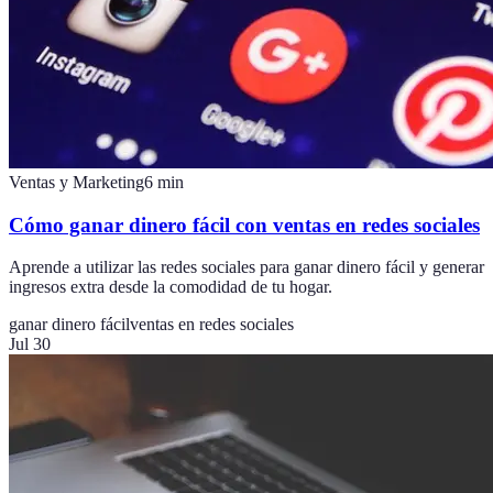
Ventas y Marketing
6
min
Cómo ganar dinero fácil con ventas en redes sociales
Aprende a utilizar las redes sociales para ganar dinero fácil y generar
ingresos extra desde la comodidad de tu hogar.
ganar dinero fácil
ventas en redes sociales
Jul 30