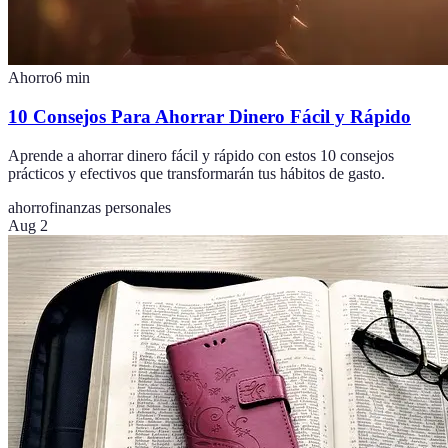
Ahorro
6
min
10 Consejos Para Ahorrar Dinero Fácil y Rápido
Aprende a ahorrar dinero fácil y rápido con estos 10 consejos
prácticos y efectivos que transformarán tus hábitos de gasto.
ahorro
finanzas personales
Aug 2