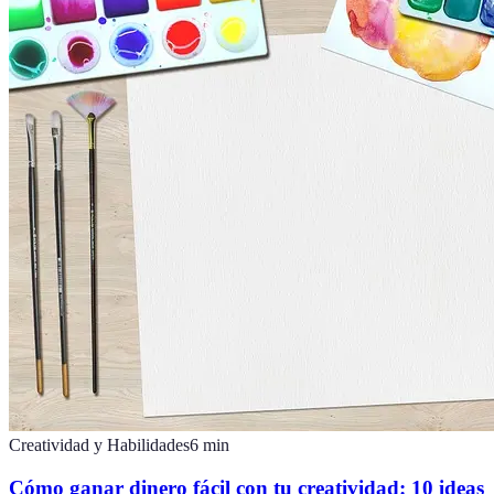
Creatividad y Habilidades
6
min
Cómo ganar dinero fácil con tu creatividad: 10 ideas