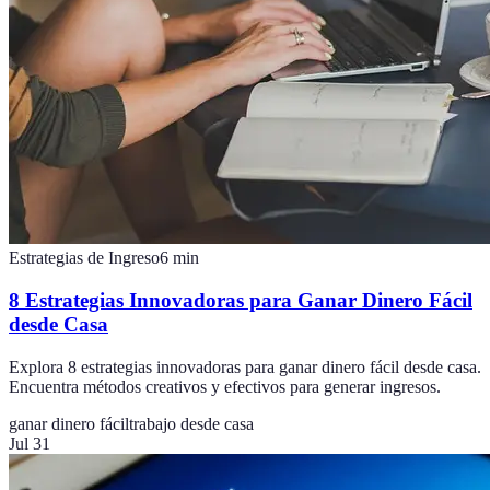
Estrategias de Ingreso
6
min
8 Estrategias Innovadoras para Ganar Dinero Fácil
desde Casa
Explora 8 estrategias innovadoras para ganar dinero fácil desde casa.
Encuentra métodos creativos y efectivos para generar ingresos.
ganar dinero fácil
trabajo desde casa
Jul 31