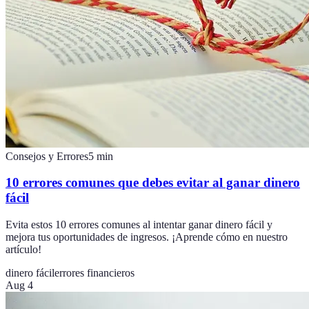
Consejos y Errores
5
min
10 errores comunes que debes evitar al ganar dinero
fácil
Evita estos 10 errores comunes al intentar ganar dinero fácil y
mejora tus oportunidades de ingresos. ¡Aprende cómo en nuestro
artículo!
dinero fácil
errores financieros
Aug 4