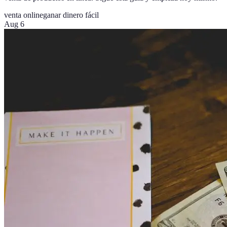
venta online
ganar dinero fácil
Aug 6