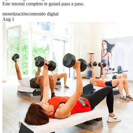
Este tutorial completo te guiará paso a paso.
monetización
contenido digital
Aug 1