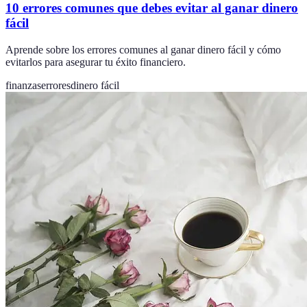
10 errores comunes que debes evitar al ganar dinero
fácil
Aprende sobre los errores comunes al ganar dinero fácil y cómo
evitarlos para asegurar tu éxito financiero.
finanzas
errores
dinero fácil