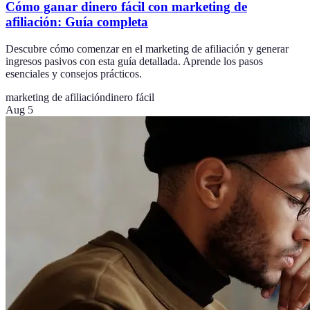
Cómo ganar dinero fácil con marketing de
afiliación: Guía completa
Descubre cómo comenzar en el marketing de afiliación y generar
ingresos pasivos con esta guía detallada. Aprende los pasos
esenciales y consejos prácticos.
marketing de afiliación
dinero fácil
Aug 5