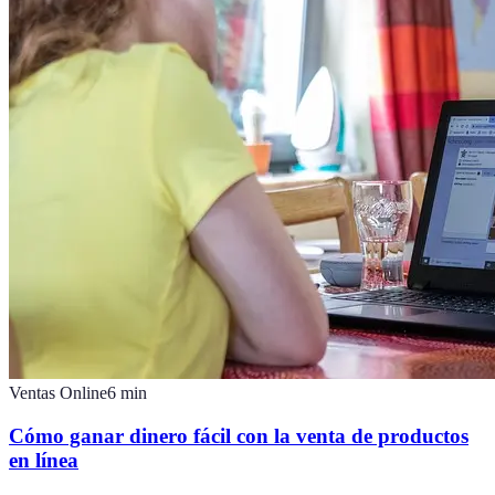
Ventas Online
6
min
Cómo ganar dinero fácil con la venta de productos
en línea