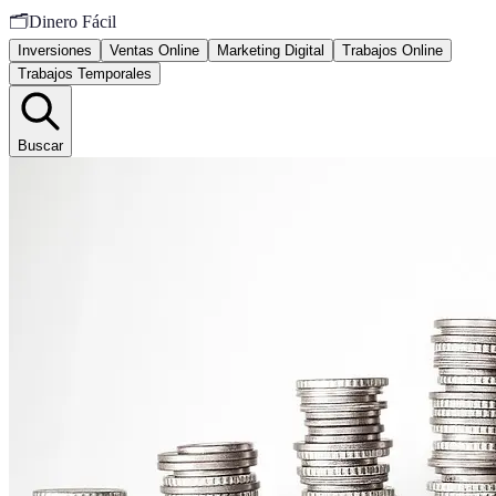
🗂️
Dinero Fácil
Inversiones
Ventas Online
Marketing Digital
Trabajos Online
Trabajos Temporales
Buscar