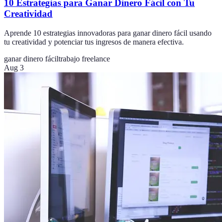
10 Estrategias para Ganar Dinero Fácil con Tu
Creatividad
Aprende 10 estrategias innovadoras para ganar dinero fácil usando
tu creatividad y potenciar tus ingresos de manera efectiva.
ganar dinero fácil
trabajo freelance
Aug 3