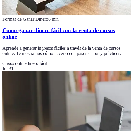
Formas de Ganar Dinero
6
min
Cómo ganar dinero fácil con la venta de cursos
online
Aprende a generar ingresos fáciles a través de la venta de cursos
online. Te mostramos cómo hacerlo con pasos claros y prácticos.
cursos online
dinero fácil
Jul 31