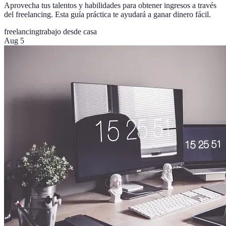
Aprovecha tus talentos y habilidades para obtener ingresos a través
del freelancing. Esta guía práctica te ayudará a ganar dinero fácil.
freelancing
trabajo desde casa
Aug 5