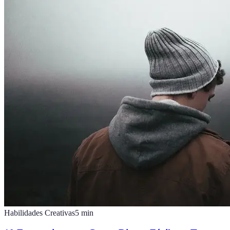
Habilidades Creativas
5
min