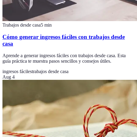
Trabajos desde casa
5
min
Cómo generar ingresos fáciles con trabajos desde
casa
Aprende a generar ingresos fáciles con trabajos desde casa. Esta
guía práctica te muestra pasos sencillos y consejos útiles.
ingresos fáciles
trabajos desde casa
Aug 4