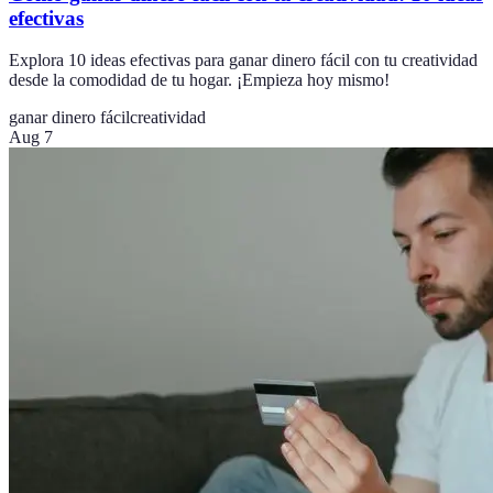
efectivas
Explora 10 ideas efectivas para ganar dinero fácil con tu creatividad
desde la comodidad de tu hogar. ¡Empieza hoy mismo!
ganar dinero fácil
creatividad
Aug 7