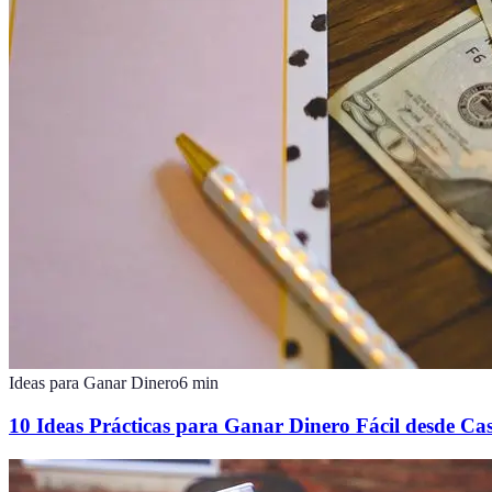
Ideas para Ganar Dinero
6
min
10 Ideas Prácticas para Ganar Dinero Fácil desde Ca