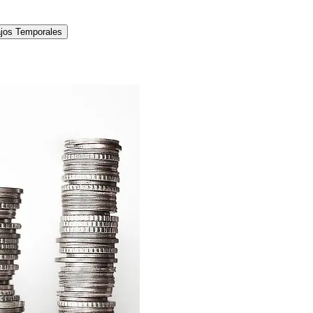
jos Temporales