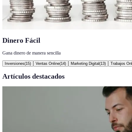
Dinero Fácil
Gana dinero de manera sencilla
Inversiones
(
15
)
Ventas Online
(
14
)
Marketing Digital
(
13
)
Trabajos Onl
Artículos destacados