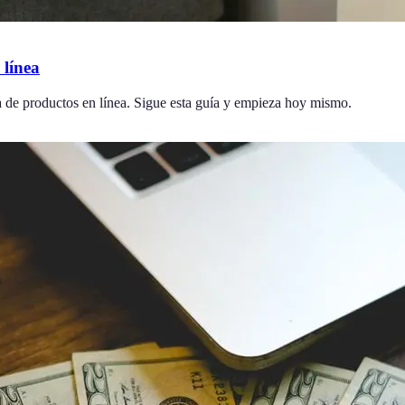
 línea
ta de productos en línea. Sigue esta guía y empieza hoy mismo.