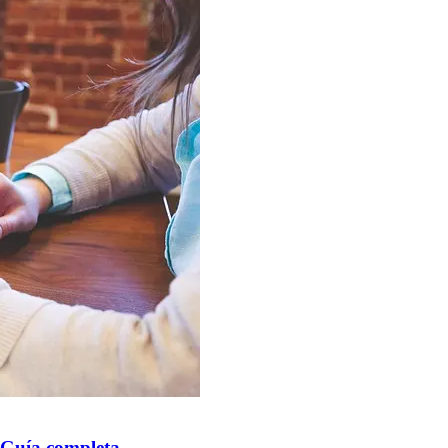
: Guía completa