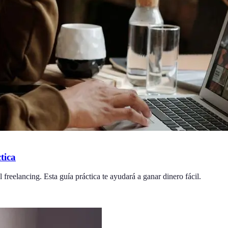
tica
 freelancing. Esta guía práctica te ayudará a ganar dinero fácil.