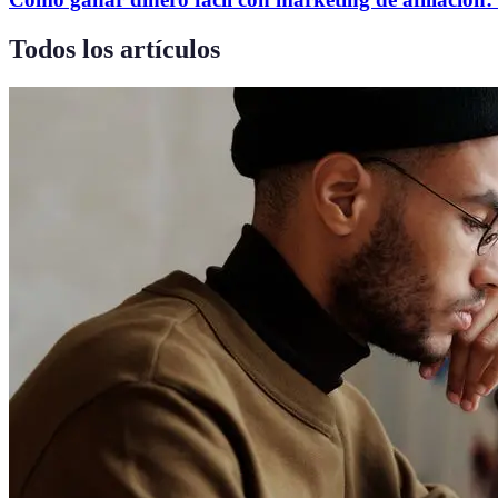
Todos los artículos