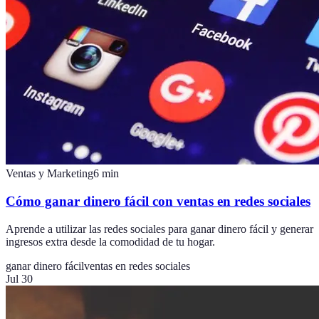
Ventas y Marketing
6
min
Cómo ganar dinero fácil con ventas en redes sociales
Aprende a utilizar las redes sociales para ganar dinero fácil y generar
ingresos extra desde la comodidad de tu hogar.
ganar dinero fácil
ventas en redes sociales
Jul 30