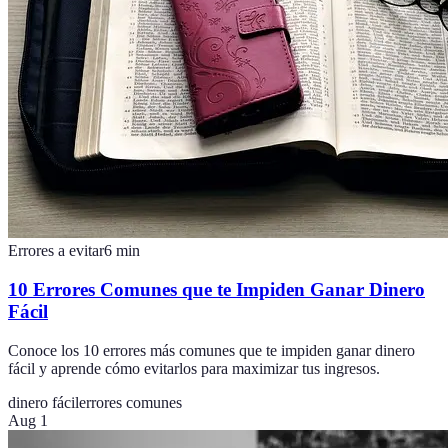
Errores a evitar
6
min
10 Errores Comunes que te Impiden Ganar Dinero
Fácil
Conoce los 10 errores más comunes que te impiden ganar dinero
fácil y aprende cómo evitarlos para maximizar tus ingresos.
dinero fácil
errores comunes
Aug 1