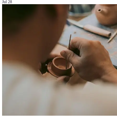
Jul 28