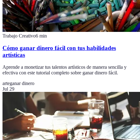
Trabajo Creativo
6
min
Cómo ganar dinero fácil con tus habilidades
artísticas
Aprende a monetizar tus talentos artísticos de manera sencilla y
efectiva con este tutorial completo sobre ganar dinero fácil.
arte
ganar dinero
Jul 29