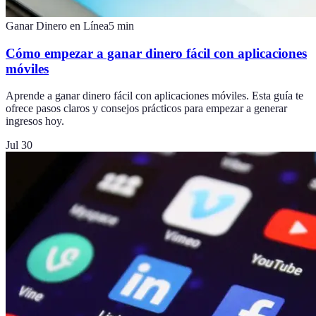
Ganar Dinero en Línea
5
min
Cómo empezar a ganar dinero fácil con aplicaciones
móviles
Aprende a ganar dinero fácil con aplicaciones móviles. Esta guía te
ofrece pasos claros y consejos prácticos para empezar a generar
ingresos hoy.
Jul 30