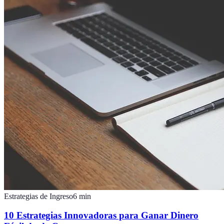
Estrategias de Ingreso
6
min
10 Estrategias Innovadoras para Ganar Dinero