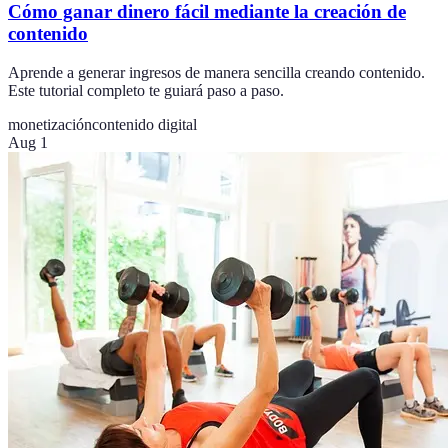
Cómo ganar dinero fácil mediante la creación de
contenido
Aprende a generar ingresos de manera sencilla creando contenido.
Este tutorial completo te guiará paso a paso.
monetización
contenido digital
Aug 1