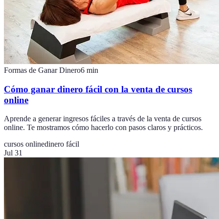
Formas de Ganar Dinero
6
min
Cómo ganar dinero fácil con la venta de cursos
online
Aprende a generar ingresos fáciles a través de la venta de cursos
online. Te mostramos cómo hacerlo con pasos claros y prácticos.
cursos online
dinero fácil
Jul 31