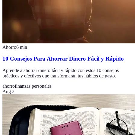
Ahorro
6
min
10 Consejos Para Ahorrar Dinero Fácil y Rápido
Aprende a ahorrar dinero fácil y rápido con estos 10 consejos
prácticos y efectivos que transformarán tus hábitos de gasto.
ahorro
finanzas personales
Aug 2