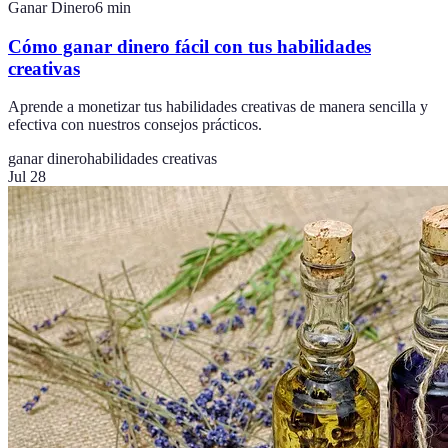
Ganar Dinero
6
min
Cómo ganar dinero fácil con tus habilidades
creativas
Aprende a monetizar tus habilidades creativas de manera sencilla y
efectiva con nuestros consejos prácticos.
ganar dinero
habilidades creativas
Jul 28