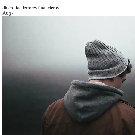
dinero fácil
errores financieros
Aug 4