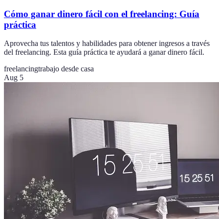
Cómo ganar dinero fácil con el freelancing: Guía
práctica
Aprovecha tus talentos y habilidades para obtener ingresos a través
del freelancing. Esta guía práctica te ayudará a ganar dinero fácil.
freelancing
trabajo desde casa
Aug 5