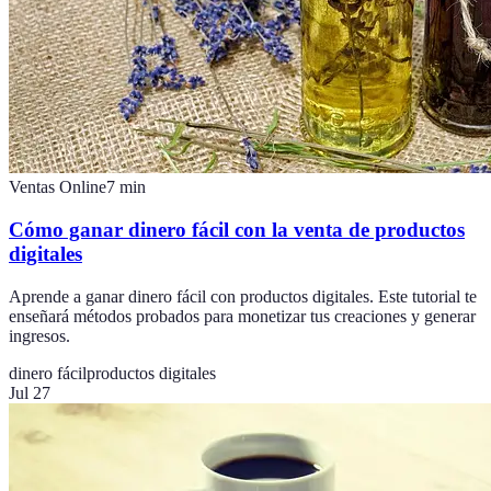
Ventas Online
7
min
Cómo ganar dinero fácil con la venta de productos
digitales
Aprende a ganar dinero fácil con productos digitales. Este tutorial te
enseñará métodos probados para monetizar tus creaciones y generar
ingresos.
dinero fácil
productos digitales
Jul 27