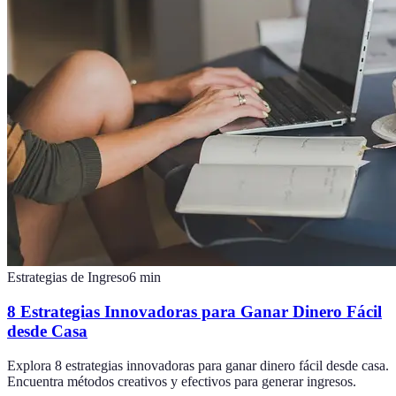
Estrategias de Ingreso
6
min
8 Estrategias Innovadoras para Ganar Dinero Fácil
desde Casa
Explora 8 estrategias innovadoras para ganar dinero fácil desde casa.
Encuentra métodos creativos y efectivos para generar ingresos.