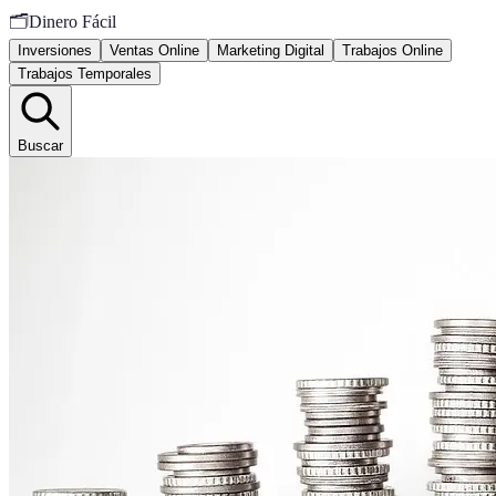
🗂️
Dinero Fácil
Inversiones
Ventas Online
Marketing Digital
Trabajos Online
Trabajos Temporales
Buscar