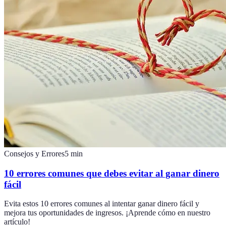
Consejos y Errores
5
min
10 errores comunes que debes evitar al ganar dinero
fácil
Evita estos 10 errores comunes al intentar ganar dinero fácil y
mejora tus oportunidades de ingresos. ¡Aprende cómo en nuestro
artículo!