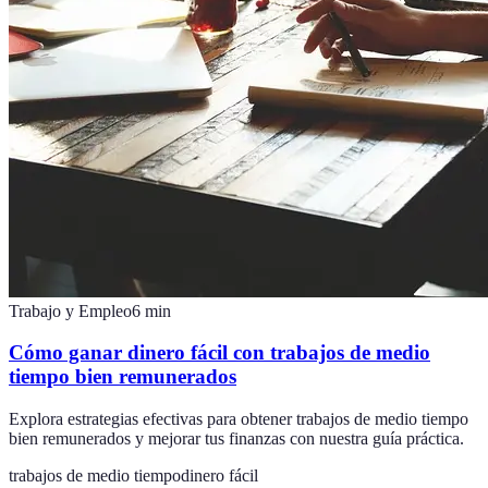
Trabajo y Empleo
6
min
Cómo ganar dinero fácil con trabajos de medio
tiempo bien remunerados
Explora estrategias efectivas para obtener trabajos de medio tiempo
bien remunerados y mejorar tus finanzas con nuestra guía práctica.
trabajos de medio tiempo
dinero fácil