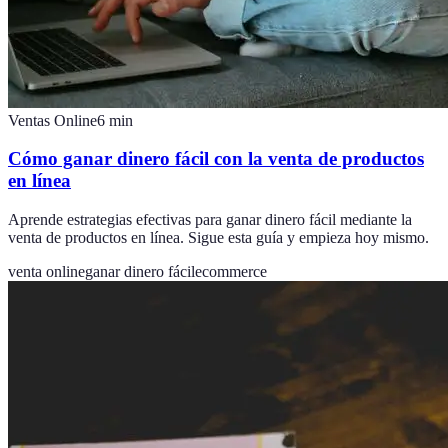
Ventas Online
6
min
Cómo ganar dinero fácil con la venta de productos
en línea
Aprende estrategias efectivas para ganar dinero fácil mediante la
venta de productos en línea. Sigue esta guía y empieza hoy mismo.
venta online
ganar dinero fácil
ecommerce