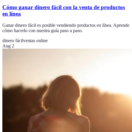
Cómo ganar dinero fácil con la venta de productos
en línea
Ganar dinero fácil es posible vendiendo productos en línea. Aprende
cómo hacerlo con nuestra guía paso a paso.
dinero fácil
ventas online
Aug 2