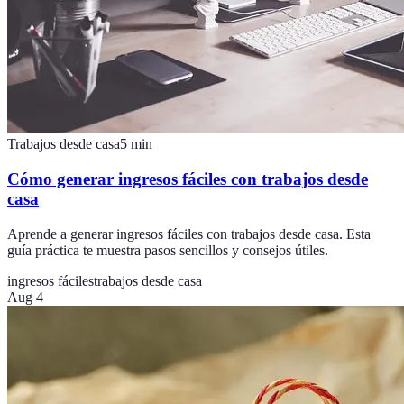
Trabajos desde casa
5
min
Cómo generar ingresos fáciles con trabajos desde
casa
Aprende a generar ingresos fáciles con trabajos desde casa. Esta
guía práctica te muestra pasos sencillos y consejos útiles.
ingresos fáciles
trabajos desde casa
Aug 4