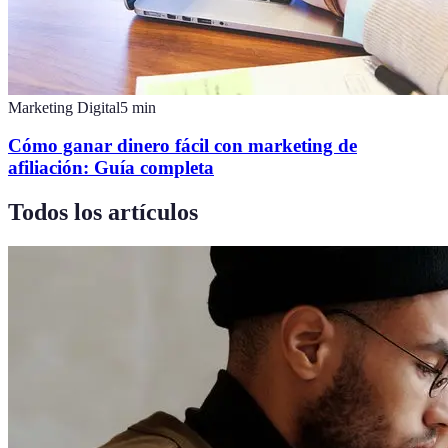
Marketing Digital
5
min
Cómo ganar dinero fácil con marketing de
afiliación: Guía completa
Todos los artículos